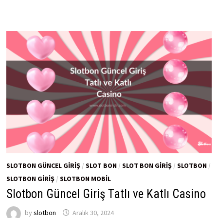
SLOTBON GÜNCEL GIRIŞ
/
SLOT BON
/
SLOT BON GIRIŞ
/
SLOTBON
/
SLOTBON GIRIŞ
/
SLOTBON MOBIL
Slotbon Güncel Giriş Tatlı ve Katlı Casino
by
slotbon
Aralık 30, 2024