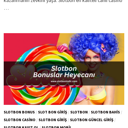
kazanmanın zevkini yaşa. Slotbon en kaliteli canlı casino
…
SLOTBON BONUS
/
SLOT BON GIRIŞ
/
SLOTBON
/
SLOTBON BAHIS
/
SLOTBON CASINO
/
SLOTBON GIRIŞ
/
SLOTBON GÜNCEL GIRIŞ
/
SLOTBON KAYIT OL
/
SLOTBON MOBIL