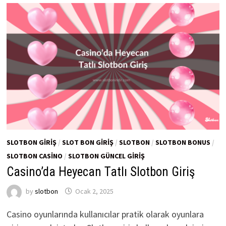
SLOTBON GIRIŞ
/
SLOT BON GIRIŞ
/
SLOTBON
/
SLOTBON BONUS
/
SLOTBON CASINO
/
SLOTBON GÜNCEL GIRIŞ
Casino’da Heyecan Tatlı Slotbon Giriş
by
slotbon
Ocak 2, 2025
Casino oyunlarında kullanıcılar pratik olarak oyunlara