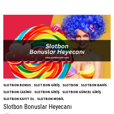
SLOTBON BONUS
/
SLOT BON GIRIŞ
/
SLOTBON
/
SLOTBON BAHIS
/
SLOTBON CASINO
/
SLOTBON GIRIŞ
/
SLOTBON GÜNCEL GIRIŞ
/
SLOTBON KAYIT OL
/
SLOTBON MOBIL
Slotbon Bonuslar Heyecanı