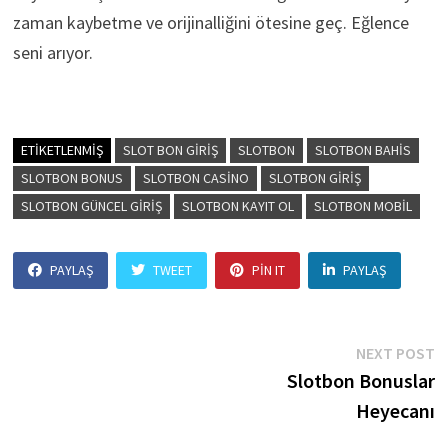
zaman kaybetme ve orijinalliğini ötesine geç. Eğlence
seni arıyor.
ETIKETLENMIŞ
SLOT BON GIRIŞ
SLOTBON
SLOTBON BAHIS
SLOTBON BONUS
SLOTBON CASINO
SLOTBON GIRIŞ
SLOTBON GÜNCEL GIRIŞ
SLOTBON KAYIT OL
SLOTBON MOBIL
PAYLAŞ
TWEET
PIN IT
PAYLAŞ
Yazı
N
NEXT POST
p
Slotbon Bonuslar
gezinmesi
Heyecanı