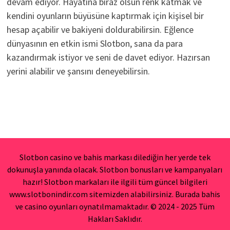
devam ediyor. Hayatına biraz olsun renk katmak ve
kendini oyunların büyüsüne kaptırmak için kişisel bir
hesap açabilir ve bakiyeni doldurabilirsin. Eğlence
dünyasının en etkin ismi Slotbon, sana da para
kazandırmak istiyor ve seni de davet ediyor. Hazırsan
yerini alabilir ve şansını deneyebilirsin.
Slotbon casino ve bahis markası dilediğin her yerde tek
dokunuşla yanında olacak. Slotbon bonusları ve kampanyaları
hazır! Slotbon markaları ile ilgili tüm güncel bilgileri
www.slotbonindir.com sitemizden alabilirsiniz. Burada bahis
ve casino oyunları oynatılmamaktadır. © 2024 - 2025 Tüm
Hakları Saklıdır.