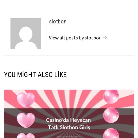
slotbon
View all posts by slotbon →
YOU MIGHT ALSO LIKE