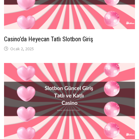
Casino’da Heyecan Tatlı Slotbon Giriş
Ocak 2, 2025