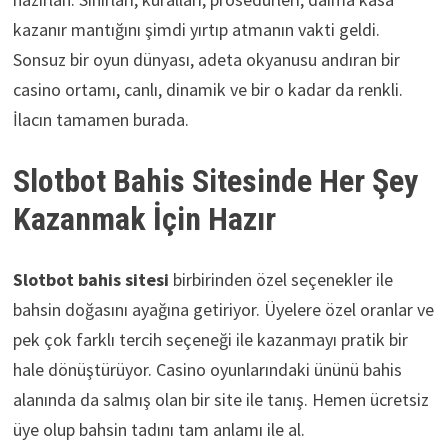
kazanır mantığını şimdi yırtıp atmanın vakti geldi.
Sonsuz bir oyun dünyası, adeta okyanusu andıran bir
casino ortamı, canlı, dinamik ve bir o kadar da renkli.
İlacın tamamen burada.
Slotbot Bahis Sitesinde Her Şey
Kazanmak İçin Hazır
Slotbot bahis sitesi
birbirinden özel seçenekler ile
bahsin doğasını ayağına getiriyor. Üyelere özel oranlar ve
pek çok farklı tercih seçeneği ile kazanmayı pratik bir
hale dönüştürüyor. Casino oyunlarındaki ününü bahis
alanında da salmış olan bir site ile tanış. Hemen ücretsiz
üye olup bahsin tadını tam anlamı ile al.