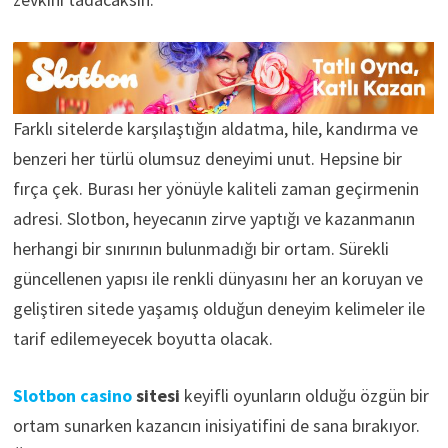
Farklı sitelerde karşılaştığın aldatma, hile, kandırma ve
benzeri her türlü olumsuz deneyimi unut. Hepsine bir
fırça çek. Burası her yönüyle kaliteli zaman geçirmenin
adresi. Slotbon, heyecanın zirve yaptığı ve kazanmanın
herhangi bir sınırının bulunmadığı bir ortam. Sürekli
güncellenen yapısı ile renkli dünyasını her an koruyan ve
geliştiren sitede yaşamış olduğun deneyim kelimeler ile
tarif edilemeyecek boyutta olacak.
Slotbon casino
sitesi
keyifli oyunların olduğu özgün bir
ortam sunarken kazancın inisiyatifini de sana bırakıyor.