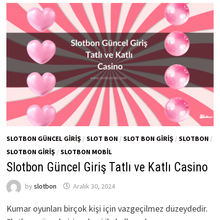
SLOTBON GÜNCEL GIRIŞ
/
SLOT BON
/
SLOT BON GIRIŞ
/
SLOTBON
/
SLOTBON GIRIŞ
/
SLOTBON MOBIL
Slotbon Güncel Giriş Tatlı ve Katlı Casino
by
slotbon
Aralık 30, 2024
Kumar oyunları birçok kişi için vazgeçilmez düzeydedir.