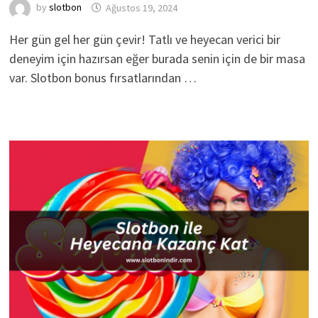
by
slotbon
Ağustos 19, 2024
Her gün gel her gün çevir! Tatlı ve heyecan verici bir
deneyim için hazırsan eğer burada senin için de bir masa
var. Slotbon bonus fırsatlarından …